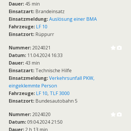
Dauer:
45 min
Einsatzart:
Brandeinsatz
Einsatzmeldung:
Auslösung einer BMA
Fahrzeuge:
LF 10
Einsatzort:
Rüppurr
Nummer:
2024021
Datum:
11.04.2024 16:33
Dauer:
43 min
Einsatzart:
Technische Hilfe
Einsatzmeldung:
Verkehrsunfall PKW,
eingeklemmte Person
Fahrzeuge:
LF 10
,
TLF 3000
Einsatzort:
Bundesautobahn 5
Nummer:
2024020
Datum:
09.04.2024 21:50
Dauer:
2 h 13 min