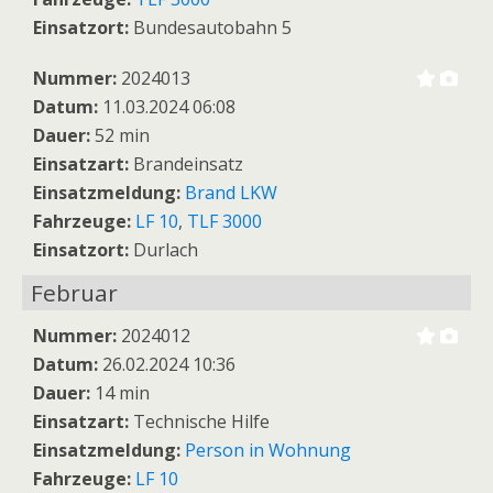
Einsatzort:
Bundesautobahn 5
Nummer:
2024013
Datum:
11.03.2024 06:08
Dauer:
52 min
Einsatzart:
Brandeinsatz
Einsatzmeldung:
Brand LKW
Fahrzeuge:
LF 10
,
TLF 3000
Einsatzort:
Durlach
Februar
Nummer:
2024012
Datum:
26.02.2024 10:36
Dauer:
14 min
Einsatzart:
Technische Hilfe
Einsatzmeldung:
Person in Wohnung
Fahrzeuge:
LF 10