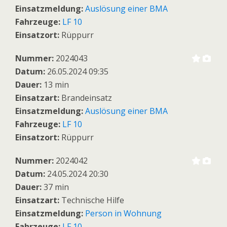
Einsatzmeldung:
Auslösung einer BMA
Fahrzeuge:
LF 10
Einsatzort:
Rüppurr
Nummer:
2024043
Datum:
26.05.2024 09:35
Dauer:
13 min
Einsatzart:
Brandeinsatz
Einsatzmeldung:
Auslösung einer BMA
Fahrzeuge:
LF 10
Einsatzort:
Rüppurr
Nummer:
2024042
Datum:
24.05.2024 20:30
Dauer:
37 min
Einsatzart:
Technische Hilfe
Einsatzmeldung:
Person in Wohnung
Fahrzeuge:
LF 10