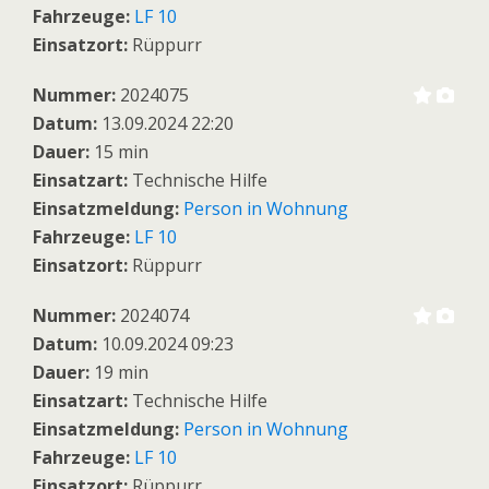
Fahrzeuge:
LF 10
Einsatzort:
Rüppurr
Nummer:
2024075
Datum:
13.09.2024 22:20
Dauer:
15 min
Einsatzart:
Technische Hilfe
Einsatzmeldung:
Person in Wohnung
Fahrzeuge:
LF 10
Einsatzort:
Rüppurr
Nummer:
2024074
Datum:
10.09.2024 09:23
Dauer:
19 min
Einsatzart:
Technische Hilfe
Einsatzmeldung:
Person in Wohnung
Fahrzeuge:
LF 10
Einsatzort:
Rüppurr