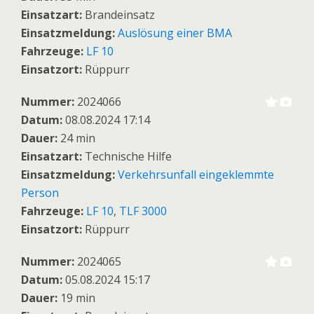
Einsatzart:
Brandeinsatz
Einsatzmeldung:
Auslösung einer BMA
Fahrzeuge:
LF 10
Einsatzort:
Rüppurr
Nummer:
2024066
Datum:
08.08.2024 17:14
Dauer:
24 min
Einsatzart:
Technische Hilfe
Einsatzmeldung:
Verkehrsunfall eingeklemmte
Person
Fahrzeuge:
LF 10
,
TLF 3000
Einsatzort:
Rüppurr
Nummer:
2024065
Datum:
05.08.2024 15:17
Dauer:
19 min