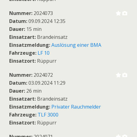
Nummer:
2024073
Datum:
09.09.2024 12:35
Dauer:
15 min
Einsatzart:
Brandeinsatz
Einsatzmeldung:
Auslösung einer BMA
Fahrzeuge:
LF 10
Einsatzort:
Rüppurr
Nummer:
2024072
Datum:
03.09.2024 11:29
Dauer:
26 min
Einsatzart:
Brandeinsatz
Einsatzmeldung:
Privater Rauchmelder
Fahrzeuge:
TLF 3000
Einsatzort:
Rüppurr
Nummer:
2024071