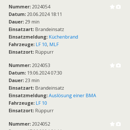
Nummer:
2024054
Datum:
20.06.2024 18:11
Dauer:
29 min
Einsatzart:
Brandeinsatz
Einsatzmeldung:
Küchenbrand
Fahrzeuge:
LF 10
,
MLF
Einsatzort:
Rüppurr
Nummer:
2024053
Datum:
19.06.2024 07:30
Dauer:
23 min
Einsatzart:
Brandeinsatz
Einsatzmeldung:
Auslösung einer BMA
Fahrzeuge:
LF 10
Einsatzort:
Rüppurr
Nummer:
2024052