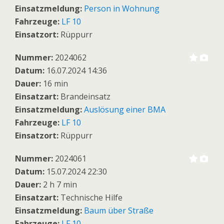
Einsatzmeldung:
Person in Wohnung
Fahrzeuge:
LF 10
Einsatzort:
Rüppurr
Nummer:
2024062
Datum:
16.07.2024 14:36
Dauer:
16 min
Einsatzart:
Brandeinsatz
Einsatzmeldung:
Auslösung einer BMA
Fahrzeuge:
LF 10
Einsatzort:
Rüppurr
Nummer:
2024061
Datum:
15.07.2024 22:30
Dauer:
2 h 7 min
Einsatzart:
Technische Hilfe
Einsatzmeldung:
Baum über Straße
Fahrzeuge:
LF 10