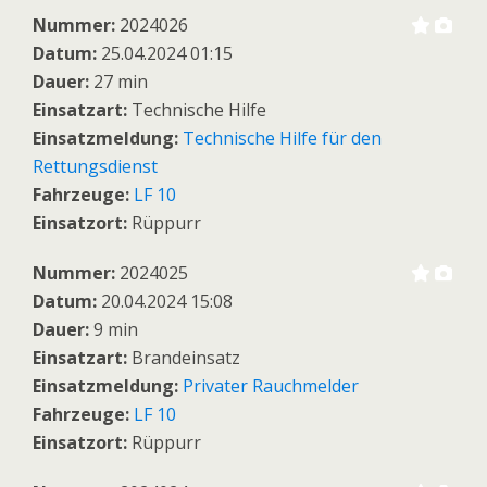
Nummer:
2024026
Datum:
25.04.2024 01:15
Dauer:
27 min
Einsatzart:
Technische Hilfe
Einsatzmeldung:
Technische Hilfe für den
Rettungsdienst
Fahrzeuge:
LF 10
Einsatzort:
Rüppurr
Nummer:
2024025
Datum:
20.04.2024 15:08
Dauer:
9 min
Einsatzart:
Brandeinsatz
Einsatzmeldung:
Privater Rauchmelder
Fahrzeuge:
LF 10
Einsatzort:
Rüppurr