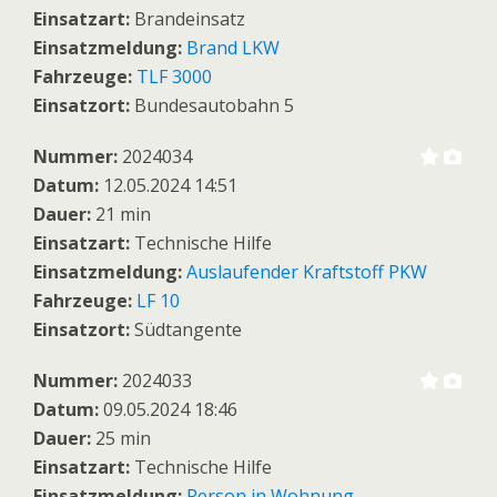
Einsatzart:
Brandeinsatz
Einsatzmeldung:
Brand LKW
Fahrzeuge:
TLF 3000
Einsatzort:
Bundesautobahn 5
Nummer:
2024034
Datum:
12.05.2024 14:51
Dauer:
21 min
Einsatzart:
Technische Hilfe
Einsatzmeldung:
Auslaufender Kraftstoff PKW
Fahrzeuge:
LF 10
Einsatzort:
Südtangente
Nummer:
2024033
Datum:
09.05.2024 18:46
Dauer:
25 min
Einsatzart:
Technische Hilfe
Einsatzmeldung:
Person in Wohnung