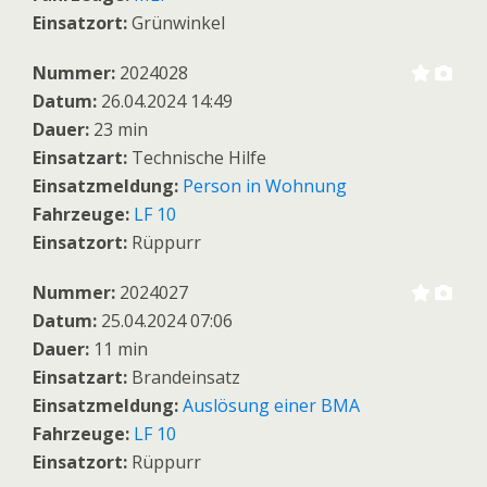
Einsatzort:
Grünwinkel
Nummer:
2024028
Datum:
26.04.2024 14:49
Dauer:
23 min
Einsatzart:
Technische Hilfe
Einsatzmeldung:
Person in Wohnung
Fahrzeuge:
LF 10
Einsatzort:
Rüppurr
Nummer:
2024027
Datum:
25.04.2024 07:06
Dauer:
11 min
Einsatzart:
Brandeinsatz
Einsatzmeldung:
Auslösung einer BMA
Fahrzeuge:
LF 10
Einsatzort:
Rüppurr