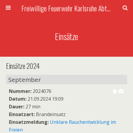
Freiwillige Feuerwehr Karlsruhe Abteilung Rüppurr
Einsätze
Einsätze 2024
September
Nummer:
2024076
Datum:
21.09.2024 19:09
Dauer:
27 min
Einsatzart:
Brandeinsatz
Einsatzmeldung:
Unklare Rauchentwicklung im
Freien