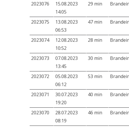
2023076
15.08.2023
29 min
Brandei
14:05
2023075
13.08.2023
47 min
Brandei
06:53
2023074
12.08.2023
28 min
Brandei
10:52
2023073
07.08.2023
30 min
Brandei
13:45
2023072
05.08.2023
53 min
Brandei
06:12
2023071
30.07.2023
40 min
Brandei
19:20
2023070
28.07.2023
46 min
Brandei
08:19