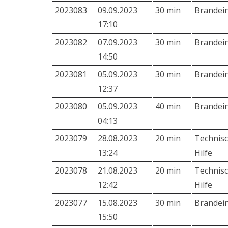
2023083
09.09.2023
30 min
Brandei
17:10
2023082
07.09.2023
30 min
Brandei
14:50
2023081
05.09.2023
30 min
Brandei
12:37
2023080
05.09.2023
40 min
Brandei
04:13
2023079
28.08.2023
20 min
Technis
13:24
Hilfe
2023078
21.08.2023
20 min
Technis
12:42
Hilfe
2023077
15.08.2023
30 min
Brandei
15:50