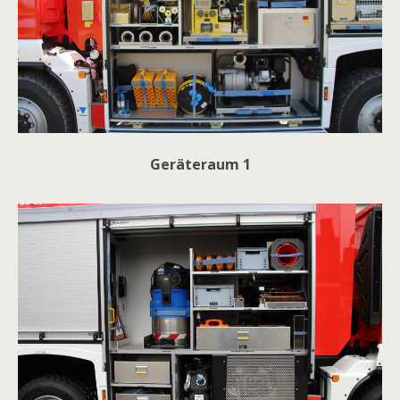
Geräteraum 1