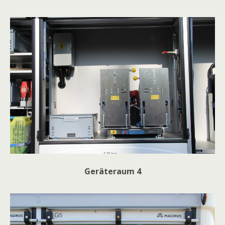
Geräteraum 4