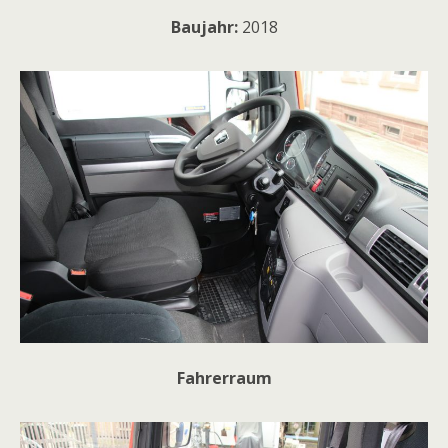
Baujahr:
2018
Fahrerraum