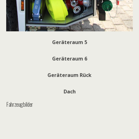
Geräteraum 5
Geräteraum 6
Geräteraum Rück
Dach
Fahrzeugbilder