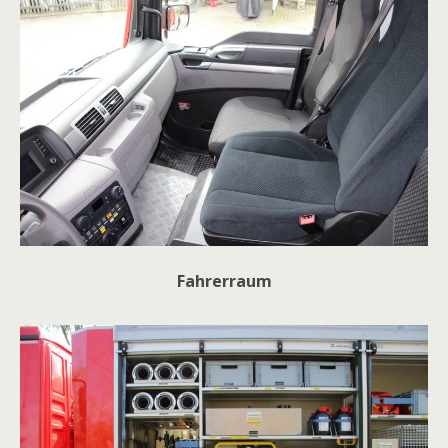
Fahrerraum