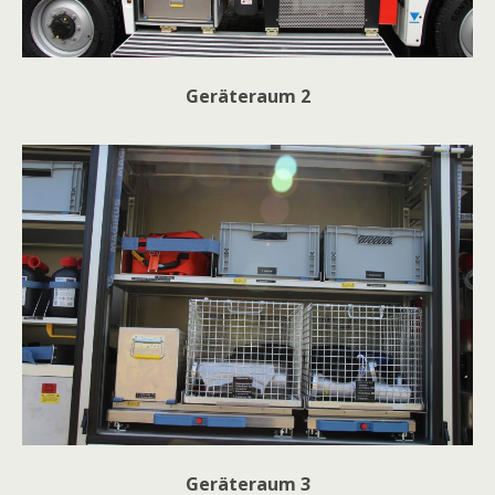
Geräteraum 2
Geräteraum 3