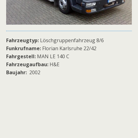
Fahrzeugtyp:
Löschgruppenfahrzeug 8/6
Funkrufname:
Florian Karlsruhe 22/42
Fahrgestell:
MAN LE 140 C
Fahrzeugaufbau:
H&E
Baujahr:
2002