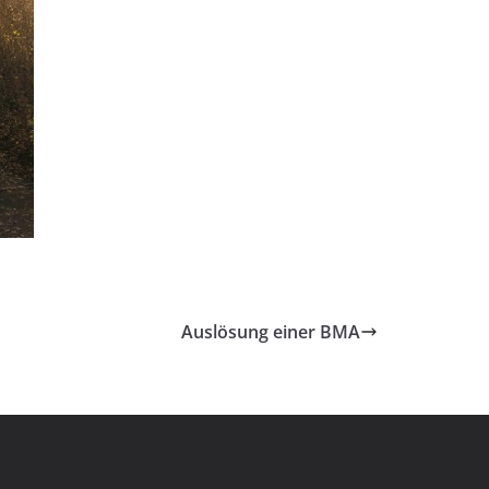
Auslösung einer BMA