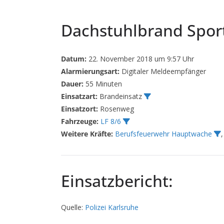
Dachstuhlbrand Spor
Datum:
22. November 2018 um 9:57 Uhr
Alarmierungsart:
Digitaler Meldeempfänger
Dauer:
55 Minuten
Einsatzart:
Brandeinsatz
Einsatzort:
Rosenweg
Fahrzeuge:
LF 8/6
Weitere Kräfte:
Berufsfeuerwehr Hauptwache
Einsatzbericht:
Quelle:
Polizei Karlsruhe