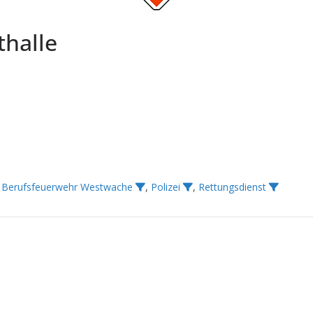
thalle
,
Berufsfeuerwehr Westwache
,
Polizei
,
Rettungsdienst