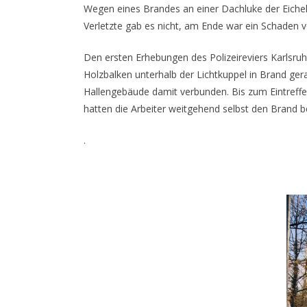
Wegen eines Brandes an einer Dachluke der Eiche
Verletzte gab es nicht, am Ende war ein Schaden 
Den ersten Erhebungen des Polizeireviers Karlsru
Holzbalken unterhalb der Lichtkuppel in Brand ger
Hallengebäude damit verbunden. Bis zum Eintreffe
hatten die Arbeiter weitgehend selbst den Brand
.