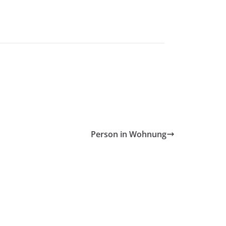
Person in Wohnung