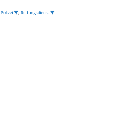
,
Polizei
,
Rettungsdienst