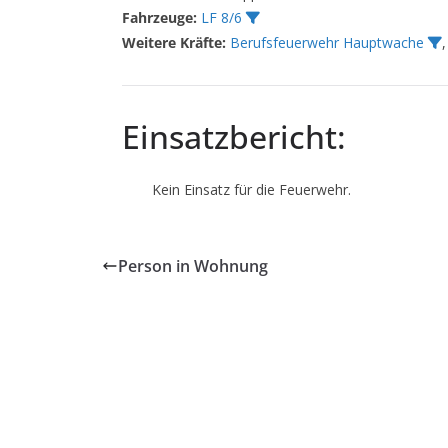
Fahrzeuge:
LF 8/6
Weitere Kräfte:
Berufsfeuerwehr Hauptwache
Einsatzbericht:
Kein Einsatz für die Feuerwehr.
Person in Wohnung