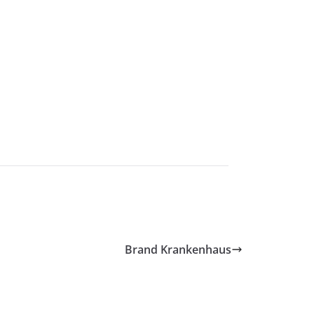
Brand Krankenhaus