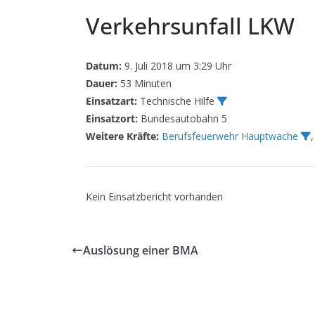
Verkehrsunfall LKW
Datum:
9. Juli 2018 um 3:29 Uhr
Dauer:
53 Minuten
Einsatzart:
Technische Hilfe
Einsatzort:
Bundesautobahn 5
Weitere Kräfte:
Berufsfeuerwehr Hauptwache
Kein Einsatzbericht vorhanden
Auslösung einer BMA