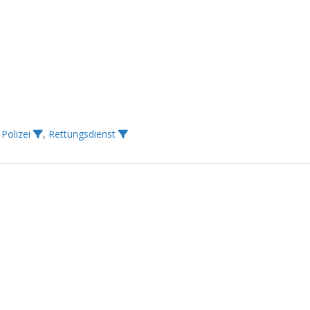
,
Polizei
,
Rettungsdienst